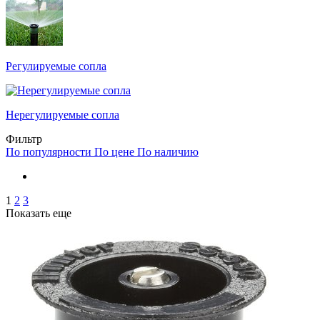
Регулируемые сопла
Нерегулируемые сопла
Фильтр
По популярности
По цене
По наличию
1
2
3
Показать еще