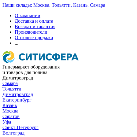
Наши склады: Москва, Тольятти, Казань, Самара
О компании
Доставка и оплата
Возврат и гарантия
Производители
Оптовые продажи
...
Гипермаркет оборудования
и товаров для полива
Димитровград
Самара
Тольятти
Димитровград
Екатеринбург
Казань
Москва
Саратов
Уфа
Санкт-Петербург
Волгоград