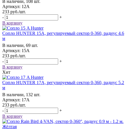
В наличии, 108 шт.
Артикул: 12А
233
руб.
/шт.
-
+
В корзину
Сопло HUNTER 15А, регулируемый сектор 0-360, радиус 4.6
м
В наличии, 69 шт.
Артикул: 15А
233
руб.
/шт.
-
+
В корзину
Хит
Сопло HUNTER 17А, регулируемый сектор 0-360, радиус 5.2
м
В наличии, 132 шт.
Артикул: 17А
233
руб.
/шт.
-
+
В корзину