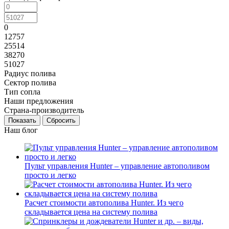
0
12757
25514
38270
51027
Радиус полива
Сектор полива
Тип сопла
Наши предложения
Страна-производитель
Сбросить
Наш блог
Пульт управления Hunter – управление автополивом
просто и легко
Расчет стоимости автополива Hunter. Из чего
складывается цена на систему полива