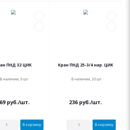
ан ПНД 32 ЦИК
Кран ПНД 25-3/4 нар. ЦИК
В наличии, 9 шт.
В наличии, 20 шт.
69
руб.
/шт.
236
руб.
/шт.
В корзину
В корзину