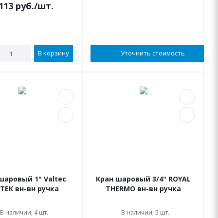
113
руб.
/шт.
В корзину
Уточнить стоимость
шаровый 1" Valtec
Кран шаровый 3/4" ROYAL
ТЕК вн-вн ручка
THERMO вн-вн ручка
В наличии, 4 шт.
В наличии, 5 шт.