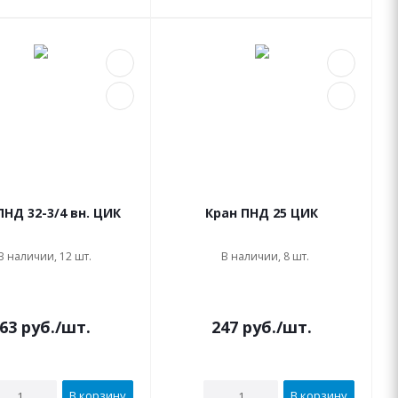
ПНД 32-3/4 вн. ЦИК
Кран ПНД 25 ЦИК
В наличии, 12 шт.
В наличии, 8 шт.
63
руб.
/шт.
247
руб.
/шт.
В корзину
В корзину