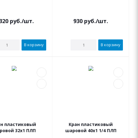
320
руб.
/шт.
930
руб.
/шт.
В корзину
В корзину
ан пластиковый
Кран пластиковый
ровой 32х1 ПЛП
шаровой 40х1 1/4 ПЛП