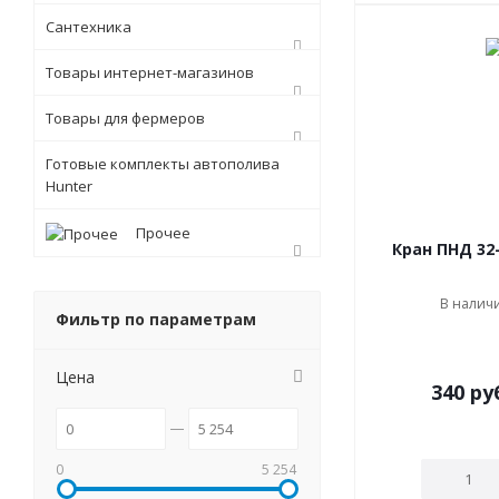
Сантехника
Товары интернет-магазинов
Товары для фермеров
Готовые комплекты автополива
Hunter
Прочее
Кран ПНД 32-
В наличи
Фильтр по параметрам
Цена
340
ру
0
5 254