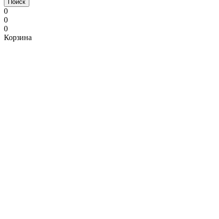
Поиск
0
0
0
Корзина