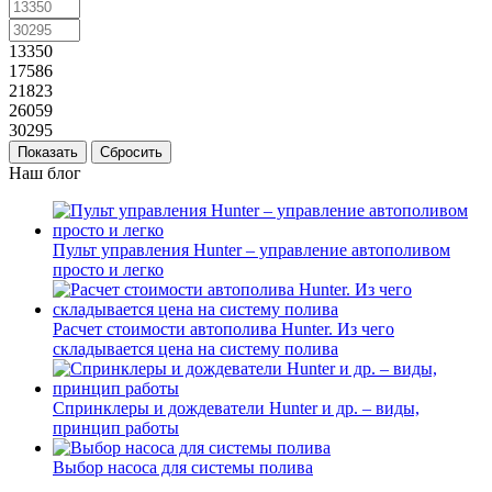
13350
17586
21823
26059
30295
Сбросить
Наш блог
Пульт управления Hunter – управление автополивом
просто и легко
Расчет стоимости автополива Hunter. Из чего
складывается цена на систему полива
Спринклеры и дождеватели Hunter и др. – виды,
принцип работы
Выбор насоса для системы полива