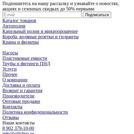
Подпишитесь на нашу рассылку и узнавайте о новостях,
акциях и сезонных скидках до 50% первыми
Каталог товаров
Автополив
Капельный полив и микроорошение
Короба, водяные розетки и гидранты
Краны и фильтры
Насосы
Пластиковые емкости
Трубы и фитинги ПНД
Услуги
Прочее
О компании
Доставка и оплата
Возврат и гарантия
Производители
Оптовые продажи
Контакты
Политика конфиденциальности
Отзывы
Наши контакты
8 902 379-10-00
info@citisfera.ru