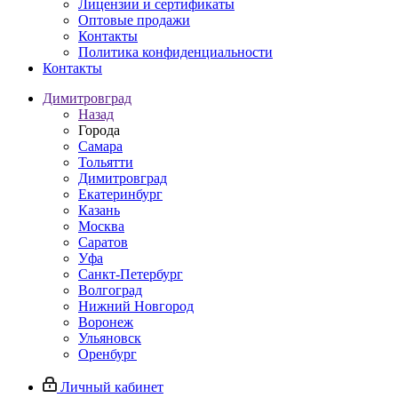
Лицензии и сертификаты
Оптовые продажи
Контакты
Политика конфиденциальности
Контакты
Димитровград
Назад
Города
Самара
Тольятти
Димитровград
Екатеринбург
Казань
Москва
Саратов
Уфа
Санкт-Петербург
Волгоград
Нижний Новгород
Воронеж
Ульяновск
Оренбург
Личный кабинет