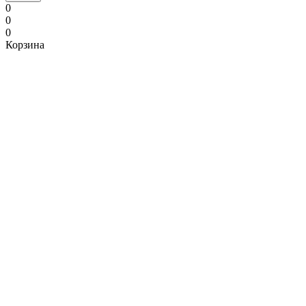
0
0
0
Корзина