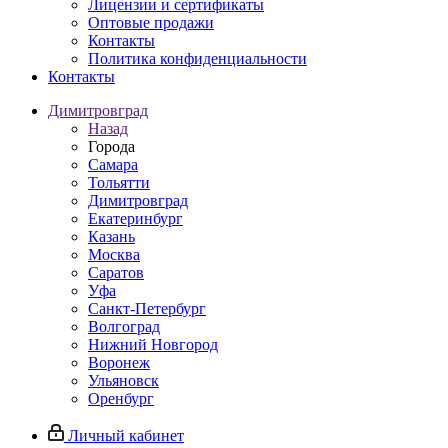
Лицензии и сертификаты
Оптовые продажи
Контакты
Политика конфиденциальности
Контакты
Димитровград
Назад
Города
Самара
Тольятти
Димитровград
Екатеринбург
Казань
Москва
Саратов
Уфа
Санкт-Петербург
Волгоград
Нижний Новгород
Воронеж
Ульяновск
Оренбург
Личный кабинет