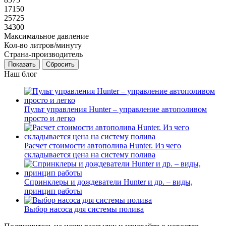
17150
25725
34300
Максимальное давление
Кол-во литров/минуту
Страна-производитель
Сбросить
Наш блог
Пульт управления Hunter – управление автополивом
просто и легко
Расчет стоимости автополива Hunter. Из чего
складывается цена на систему полива
Спринклеры и дождеватели Hunter и др. – виды,
принцип работы
Выбор насоса для системы полива