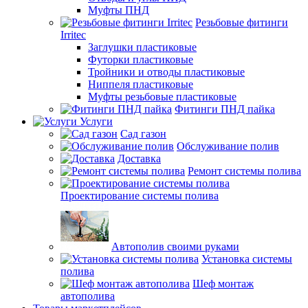
Муфты ПНД
Резьбовые фитинги
Irritec
Заглушки пластиковые
Футорки пластиковые
Тройники и отводы пластиковые
Ниппеля пластиковые
Муфты резьбовые пластиковые
Фитинги ПНД пайка
Услуги
Сад газон
Обслуживание полив
Доставка
Ремонт системы полива
Проектирование системы полива
Автополив своими руками
Установка системы
полива
Шеф монтаж
автополива