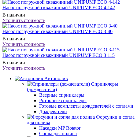
Насос погружной скважинный UNIPUMP ECO 4-142
В наличии
Уточнить стоимость
Насос погружной скважинный UNIPUMP ECO 3-40
В наличии
Уточнить стоимость
Насос погружной скважинный UNIPUMP ECO 3-115
В наличии
Уточнить стоимость
Автополив
Спринклеры
(дождеватели)
Веерные спринклеры
Роторные спринклеры
Готовые комплекты дождевателей с соплами
Дождеватели
Форсунки и сопла
для полива
Насадки MP Rotator
Сопла для полива