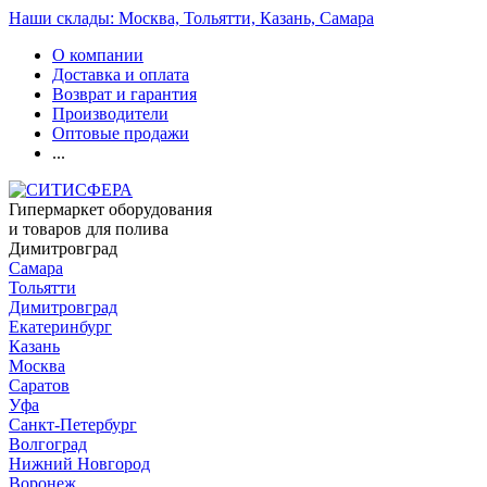
Наши склады: Москва, Тольятти, Казань, Самара
О компании
Доставка и оплата
Возврат и гарантия
Производители
Оптовые продажи
...
Гипермаркет оборудования
и товаров для полива
Димитровград
Самара
Тольятти
Димитровград
Екатеринбург
Казань
Москва
Саратов
Уфа
Санкт-Петербург
Волгоград
Нижний Новгород
Воронеж