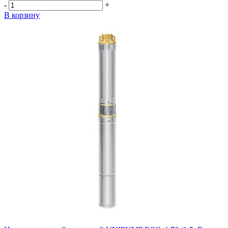
-
+
В корзину