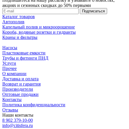
Подпишитесь на нашу рассылку и узнавайте о новостях,
акциях и сезонных скидках до 50% первыми
Каталог товаров
Автополив
Капельный полив и микроорошение
Короба, водяные розетки и гидранты
Краны и фильтры
Насосы
Пластиковые емкости
Трубы и фитинги ПНД
Услуги
Прочее
О компании
Доставка и оплата
Возврат и гарантия
Производители
Оптовые продажи
Контакты
Политика конфиденциальности
Отзывы
Наши контакты
8 902 379-10-00
info@citisfera.ru