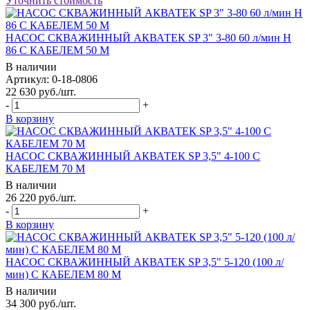
Уточнить стоимость
НАСОС СКВАЖИННЫЙ АКВАТЕК SP 3" 3-80 60 л/мин H
86 С КАБЕЛЕМ 50 М
В наличии
Артикул: 0-18-0806
22 630
руб.
/шт.
-
+
В корзину
НАСОС СКВАЖИННЫЙ АКВАТЕК SP 3,5" 4-100 С
КАБЕЛЕМ 70 М
В наличии
26 220
руб.
/шт.
-
+
В корзину
НАСОС СКВАЖИННЫЙ АКВАТЕК SP 3,5" 5-120 (100 л/
мин) С КАБЕЛЕМ 80 М
В наличии
34 300
руб.
/шт.