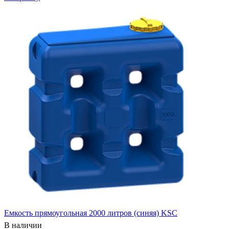
Емкость прямоугольная 2000 литров (синяя) KSC
В наличии