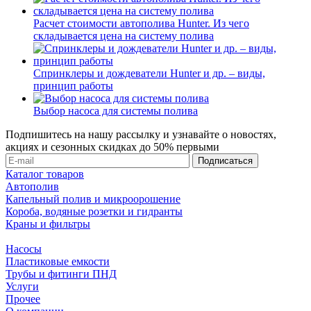
Расчет стоимости автополива Hunter. Из чего
складывается цена на систему полива
Спринклеры и дождеватели Hunter и др. – виды,
принцип работы
Выбор насоса для системы полива
Подпишитесь на нашу рассылку и узнавайте о новостях,
акциях и сезонных скидках до 50% первыми
Каталог товаров
Автополив
Капельный полив и микроорошение
Короба, водяные розетки и гидранты
Краны и фильтры
Насосы
Пластиковые емкости
Трубы и фитинги ПНД
Услуги
Прочее