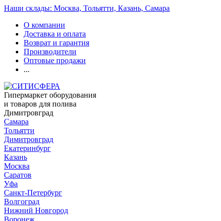
Наши склады: Москва, Тольятти, Казань, Самара
О компании
Доставка и оплата
Возврат и гарантия
Производители
Оптовые продажи
...
Гипермаркет оборудования
и товаров для полива
Димитровград
Самара
Тольятти
Димитровград
Екатеринбург
Казань
Москва
Саратов
Уфа
Санкт-Петербург
Волгоград
Нижний Новгород
Воронеж