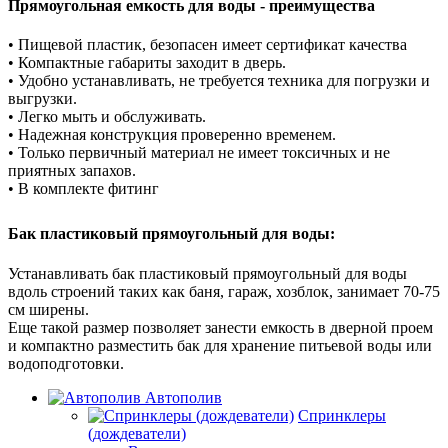
Прямоугольная емкость для воды - преимущества
• Пищевой пластик, безопасен имеет сертификат качества
• Компактные габариты заходит в дверь.
• Удобно устанавливать, не требуется техника для погрузки и
выгрузки.
• Легко мыть и обслуживать.
• Надежная конструкция проверенно временем.
• Только первичный материал не имеет токсичных и не
приятных запахов.
• В комплекте фитинг
Бак пластиковый прямоугольный для воды:
Устанавливать бак пластиковый прямоугольный для воды
вдоль строений таких как баня, гараж, хозблок, занимает 70-75
см ширены.
Еще такой размер позволяет занести емкость в дверной проем
и компактно разместить бак для хранение питьевой воды или
водоподготовки.
Автополив
Спринклеры
(дождеватели)