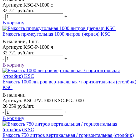
Артикул: KSC-P-1000 с
32 721
руб.
/шт.
-
+
В корзину
Емкость прямоугольная 1000 литров (черная) KSC
В наличии, 1 шт.
Артикул: KSC-P-1000 ч
32 721
руб.
/шт.
-
+
В корзину
Емкость 1000 литров вертикальная / горизонтальная (столбик)
KSC
В наличии
Артикул: KSC-РV-1000 KSC-РG-1000
26 259
руб.
/шт.
-
+
В корзину
Емкость 750 литров вертикальная / горизонтальная (столбик)