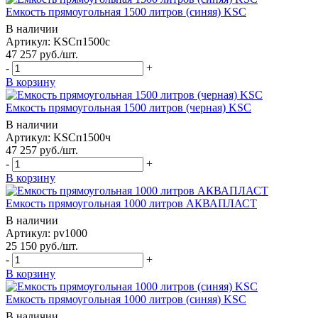
Емкость прямоугольная 1500 литров (синяя) KSC
В наличии
Артикул: KSCп1500с
47 257
руб.
/шт.
-
+
В корзину
Емкость прямоугольная 1500 литров (черная) KSC
В наличии
Артикул: KSCп1500ч
47 257
руб.
/шт.
-
+
В корзину
Емкость прямоугольная 1000 литров АКВАПЛАСТ
В наличии
Артикул: pv1000
25 150
руб.
/шт.
-
+
В корзину
Емкость прямоугольная 1000 литров (синяя) KSC
В наличии