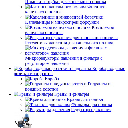
Шланги и трубки для капельного полива
Фитинги
капельного полива
Капельницы и микроспрей форсунки
Комплекты
капельного полива
Регуляторы давления для капельного полива
Микроредукторы давления и фильтра с
регулятором давления
Короба, водяные
розетки и гидранты
Короба
Гидранты и
водяные розетки
Краны и фильтры
Краны для полива
Фильтры для полива
Редукторы давления