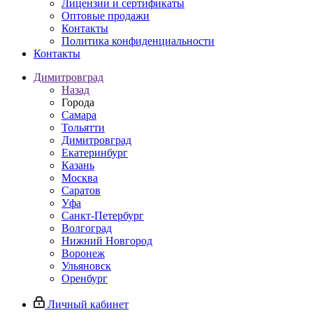
Лицензии и сертификаты
Оптовые продажи
Контакты
Политика конфиденциальности
Контакты
Димитровград
Назад
Города
Самара
Тольятти
Димитровград
Екатеринбург
Казань
Москва
Саратов
Уфа
Санкт-Петербург
Волгоград
Нижний Новгород
Воронеж
Ульяновск
Оренбург
Личный кабинет