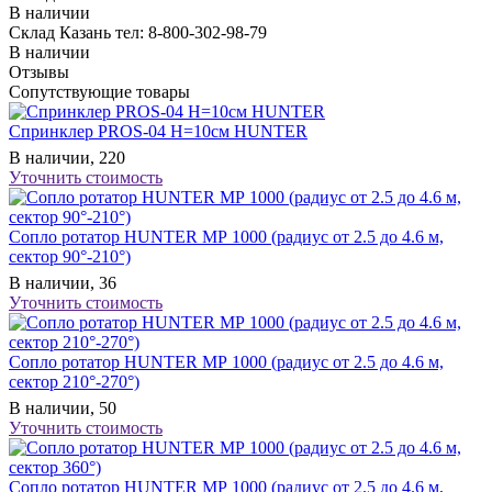
В наличии
Склад Казань
тел: 8-800-302-98-79
В наличии
Отзывы
Сопутствующие товары
Спринклер PROS-04 Н=10см HUNTER
В наличии, 220
Уточнить стоимость
Сопло ротатор HUNTER МР 1000 (радиус от 2.5 до 4.6 м,
сектор 90°-210°)
В наличии, 36
Уточнить стоимость
Сопло ротатор HUNTER МР 1000 (радиус от 2.5 до 4.6 м,
сектор 210°-270°)
В наличии, 50
Уточнить стоимость
Сопло ротатор HUNTER МР 1000 (радиус от 2.5 до 4.6 м,