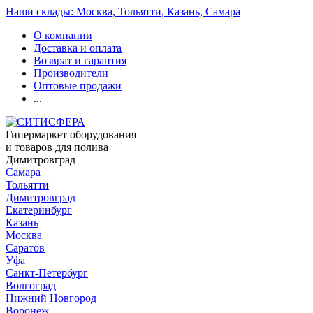
Наши склады: Москва, Тольятти, Казань, Самара
О компании
Доставка и оплата
Возврат и гарантия
Производители
Оптовые продажи
...
Гипермаркет оборудования
и товаров для полива
Димитровград
Самара
Тольятти
Димитровград
Екатеринбург
Казань
Москва
Саратов
Уфа
Санкт-Петербург
Волгоград
Нижний Новгород
Воронеж