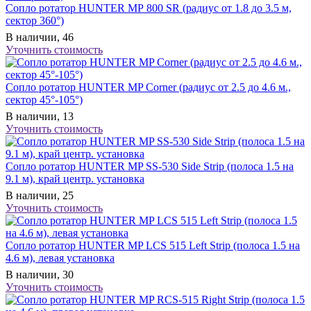
Сопло ротатор HUNTER МР 800 SR (радиус от 1.8 до 3.5 м,
сектор 360°)
В наличии, 46
Уточнить стоимость
Сопло ротатор HUNTER MP Corner (радиус от 2.5 до 4.6 м.,
сектор 45°-105°)
В наличии, 13
Уточнить стоимость
Сопло ротатор HUNTER MP SS-530 Side Strip (полоса 1.5 на
9.1 м), край центр. установка
В наличии, 25
Уточнить стоимость
Сопло ротатор HUNTER MP LCS 515 Left Strip (полоса 1.5 на
4.6 м), левая установка
В наличии, 30
Уточнить стоимость