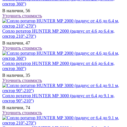
сектор 360°)
В наличии, 56
Уточнить стоимость
Сопло ротатор HUNTER МР 2000 (радиус от 4.6 до 6.4 м,
сектор 210°-270°)
В наличии, 47
Уточнить стоимость
Сопло ротатор HUNTER МР 2000 (радиус от 4.6 до 6.4 м,
сектор 360°)
В наличии, 35
Уточнить стоимость
Сопло ротатор HUNTER МР 3000 (радиус от 6.4 до 9.1 м,
сектор 90°-210°)
В наличии, 74
Уточнить стоимость