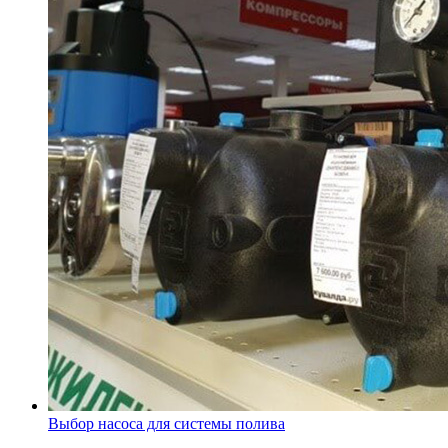
Выбор насоса для системы полива