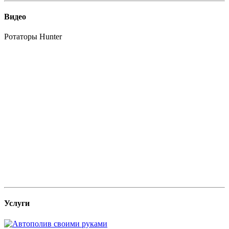
Видео
Ротаторы Hunter
Услуги