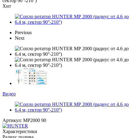
сектор 90°-210°)
Хит
Previous
Next
Видео
Артикул:
MP2000 90
Характеристики
Радиус полива