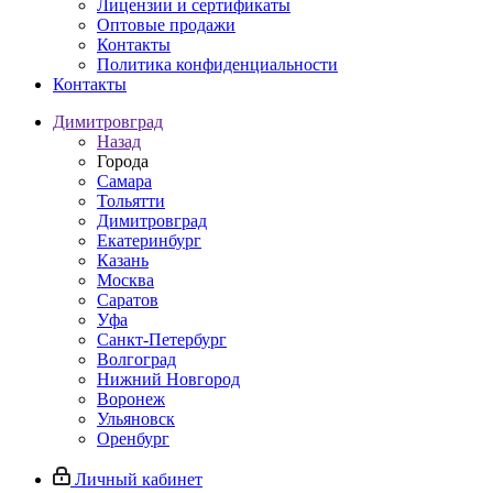
Лицензии и сертификаты
Оптовые продажи
Контакты
Политика конфиденциальности
Контакты
Димитровград
Назад
Города
Самара
Тольятти
Димитровград
Екатеринбург
Казань
Москва
Саратов
Уфа
Санкт-Петербург
Волгоград
Нижний Новгород
Воронеж
Ульяновск
Оренбург
Личный кабинет