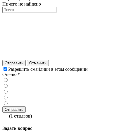
Ничего не найдено
Отправить
Отменить
Разрешить смайлики в этом сообщении
Оценка*
(1 отзывов)
Задать вопрос