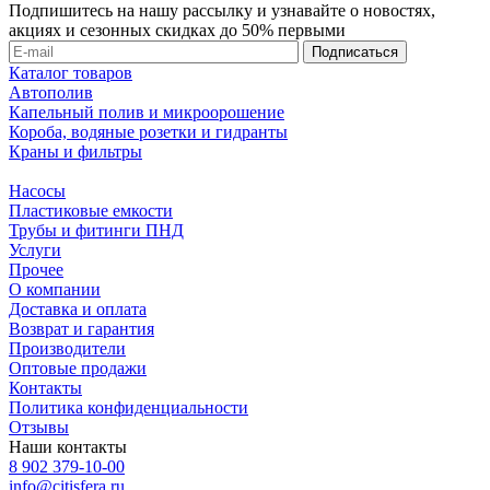
Подпишитесь на нашу рассылку и узнавайте о новостях,
акциях и сезонных скидках до 50% первыми
Каталог товаров
Автополив
Капельный полив и микроорошение
Короба, водяные розетки и гидранты
Краны и фильтры
Насосы
Пластиковые емкости
Трубы и фитинги ПНД
Услуги
Прочее
О компании
Доставка и оплата
Возврат и гарантия
Производители
Оптовые продажи
Контакты
Политика конфиденциальности
Отзывы
Наши контакты
8 902 379-10-00
info@citisfera.ru