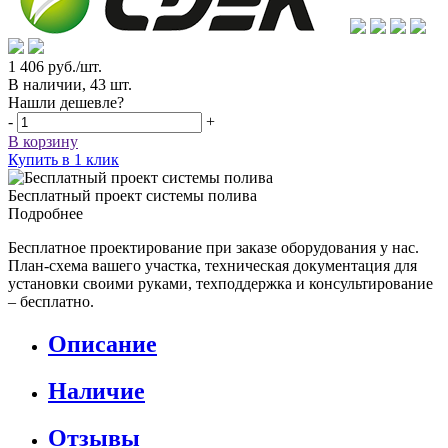
1 406
руб.
/шт.
В наличии, 43 шт.
Нашли дешевле?
-
+
В корзину
Купить в 1 клик
Бесплатный проект системы полива
Подробнее
Бесплатное проектирование при заказе оборудования у нас.
План-схема вашего участка, техническая документация для
установки своими руками, техподдержка и консультирование
– бесплатно.
Описание
Наличие
Отзывы